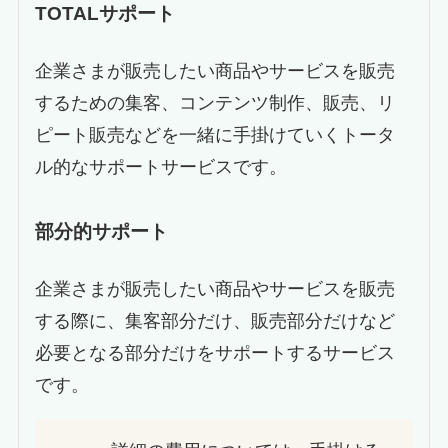
TOTALサポート
企業さまが販売したい商品やサービスを販売
するための集客、コンテンツ制作、販売、リ
ピート販売などを一緒に手掛けていくトータ
ル的なサポートサービスです。
部分的サポート
企業さまが販売したい商品やサービスを販売
する際に、集客部分だけ、販売部分だけなど
必要となる部分だけをサポートするサービス
です。