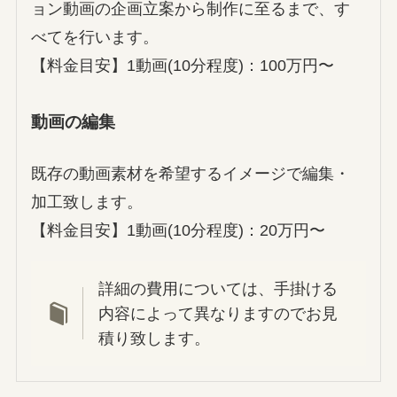
ョン動画の企画立案から制作に至るまで、す
べてを行います。
【料金目安】1動画(10分程度)：100万円〜
動画の編集
既存の動画素材を希望するイメージで編集・
加工致します。
【料金目安】1動画(10分程度)：20万円〜
詳細の費用については、手掛ける
内容によって異なりますのでお見
積り致します。