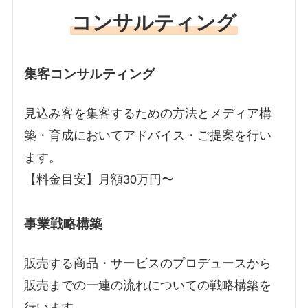
コンサルティング
集客コンサルティング
見込み客を集客するための方法とメディア構
築・育成においてアドバイス・ご提案を行い
ます。
【料金目安】月額30万円〜
事業戦略構築
販売する商品・サービスのプロデュースから
販売までの一連の流れについての戦略構築を
行います。