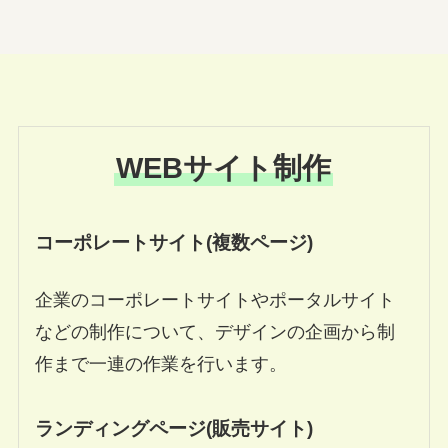
WEBサイト制作
コーポレートサイト(複数ページ)
企業のコーポレートサイトやポータルサイト
などの制作について、デザインの企画から制
作まで一連の作業を行います。
ランディングページ(販売サイト)