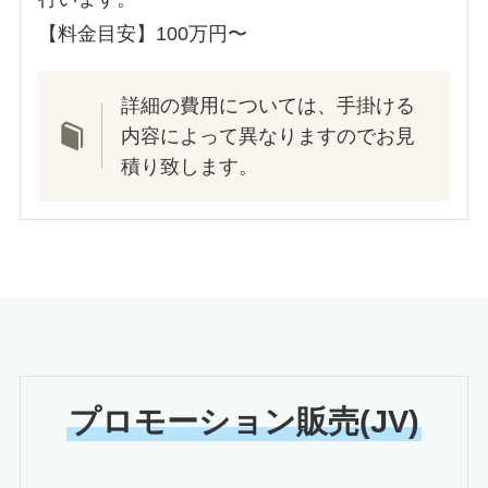
【料金目安】100万円〜
詳細の費用については、手掛ける
内容によって異なりますのでお見
積り致します。
プロモーション販売(JV)