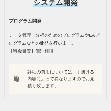
システム開発
プログラム開発
データ管理・分析のためのプログラムやEAプ
ログラムなどの開発を行います。
【料金目安】個別相談
詳細の費用については、手掛ける
内容によって異なりますのでお見
積り致します。