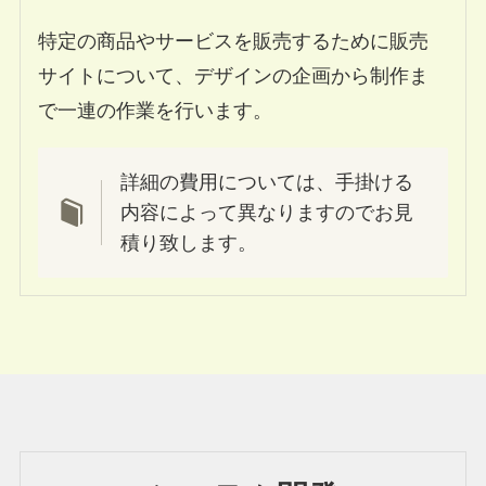
特定の商品やサービスを販売するために販売
サイトについて、デザインの企画から制作ま
で一連の作業を行います。
詳細の費用については、手掛ける
内容によって異なりますのでお見
積り致します。