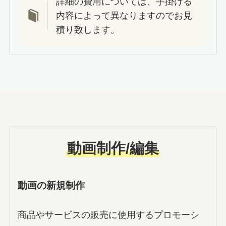
詳細の費用については、手掛ける
内容によって異なりますのでお見
積り致します。
動画制作/編集
動画の新規制作
商品やサービスの販売に使用するプロモーシ